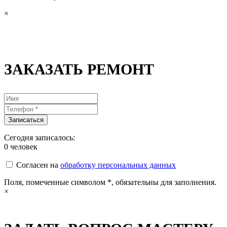
×
ЗАКАЗАТЬ РЕМОНТ
Сегодня записалось:
0
человек
Согласен на
обработку персональных данных
Поля, помеченные символом
*
, обязательны для заполнения.
×