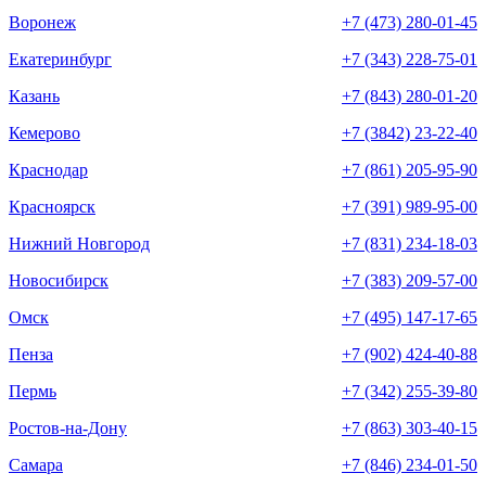
Воронеж
+7 (473) 280-01-45
Екатеринбург
+7 (343) 228-75-01
Казань
+7 (843) 280-01-20
Кемерово
+7 (3842) 23-22-40
Краснодар
+7 (861) 205-95-90
Красноярск
+7 (391) 989-95-00
Нижний Новгород
+7 (831) 234-18-03
Новосибирск
+7 (383) 209-57-00
Омск
+7 (495) 147-17-65
Пенза
+7 (902) 424-40-88
Пермь
+7 (342) 255-39-80
Ростов-на-Дону
+7 (863) 303-40-15
Самара
+7 (846) 234-01-50