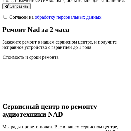
Поля, помеченные символом
*
, обязательны для заполнения.
Отправить
Согласен на
обработку персональных данных
Ремонт Nad за 2 часа
Закажите ремонт в нашем сервисном центре, и получите
исправное устройство с гарантией до 1 года
Стоимость и сроки ремонта
Сервисный центр по ремонту
аудиотехники NAD
Мы рады приветствовать Вас в нашем сервисном центре,