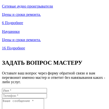
Сетевые аудио проигрыватели
Цены и сроки ремонта.
6
Подробнее
Наушники
Цены и сроки ремонта.
16
Подробнее
ЗАДАТЬ ВОПРОС МАСТЕРУ
Оставьте ваш вопрос через форму обратной связи и вам
перезвонит именно мастер и ответит без навязывания каких -
либо услуг.