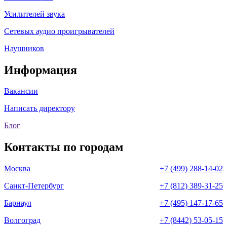
Усилителей звука
Сетевых аудио проигрывателей
Наушников
Информация
Вакансии
Написать директору
Блог
Контакты по городам
Москва
+7 (499) 288-14-02
Санкт-Петербург
+7 (812) 389-31-25
Барнаул
+7 (495) 147-17-65
Волгоград
+7 (8442) 53-05-15