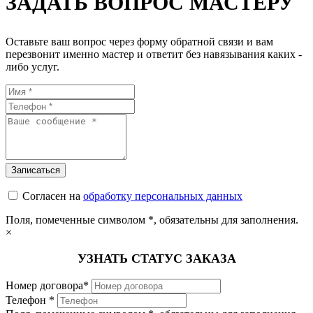
ЗАДАТЬ ВОПРОС МАСТЕРУ
Оставьте ваш вопрос через форму обратной связи и вам
перезвонит именно мастер и ответит без навязывания каких -
либо услуг.
Согласен на
обработку персональных данных
Поля, помеченные символом
*
, обязательны для заполнения.
×
УЗНАТЬ СТАТУС ЗАКАЗА
Номер договора*
Телефон *