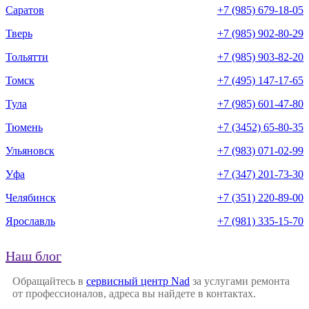
Саратов
+7 (985) 679-18-05
Тверь
+7 (985) 902-80-29
Тольятти
+7 (985) 903-82-20
Томск
+7 (495) 147-17-65
Тула
+7 (985) 601-47-80
Тюмень
+7 (3452) 65-80-35
Ульяновск
+7 (983) 071-02-99
Уфа
+7 (347) 201-73-30
Челябинск
+7 (351) 220-89-00
Ярославль
+7 (981) 335-15-70
Наш блог
Обращайтесь в
сервисный центр Nad
за услугами ремонта
от профессионалов, адреса вы найдете в контактах.