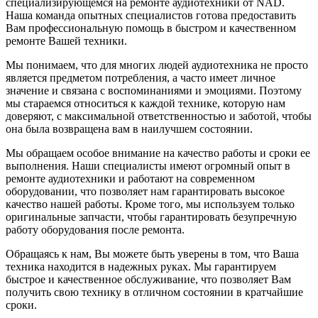
специализирующемся на ремонте аудиотехники от NAD.
Наша команда опытных специалистов готова предоставить
Вам профессиональную помощь в быстром и качественном
ремонте Вашей техники.
Мы понимаем, что для многих людей аудиотехника не просто
является предметом потребления, а часто имеет личное
значение и связана с воспоминаниями и эмоциями. Поэтому
мы стараемся относиться к каждой технике, которую нам
доверяют, с максимальной ответственностью и заботой, чтобы
она была возвращена вам в наилучшем состоянии.
Мы обращаем особое внимание на качество работы и сроки ее
выполнения. Наши специалисты имеют огромный опыт в
ремонте аудиотехники и работают на современном
оборудовании, что позволяет нам гарантировать высокое
качество нашей работы. Кроме того, мы используем только
оригинальные запчасти, чтобы гарантировать безупречную
работу оборудования после ремонта.
Обращаясь к нам, Вы можете быть уверены в том, что Ваша
техника находится в надежных руках. Мы гарантируем
быстрое и качественное обслуживание, что позволяет Вам
получить свою технику в отличном состоянии в кратчайшие
сроки.