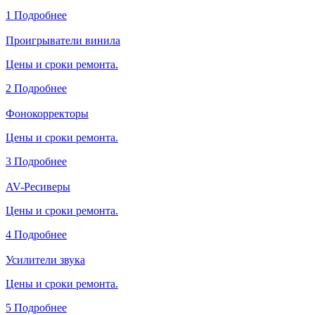
1
Подробнее
Проигрыватели винила
Цены и сроки ремонта.
2
Подробнее
Фонокорректоры
Цены и сроки ремонта.
3
Подробнее
AV-Ресиверы
Цены и сроки ремонта.
4
Подробнее
Усилители звука
Цены и сроки ремонта.
5
Подробнее