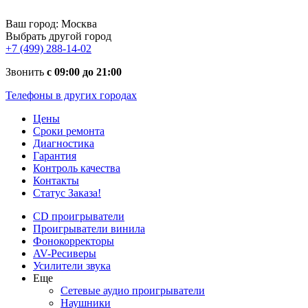
Ваш город:
Москва
Выбрать другой город
+7 (499) 288-14-02
Звонить
с 09:00 до 21:00
Телефоны в других городах
Цены
Сроки ремонта
Диагностика
Гарантия
Контроль качества
Контакты
Статус Заказа!
CD проигрыватели
Проигрыватели винила
Фонокорректоры
AV-Ресиверы
Усилители звука
Еще
Сетевые аудио проигрыватели
Наушники