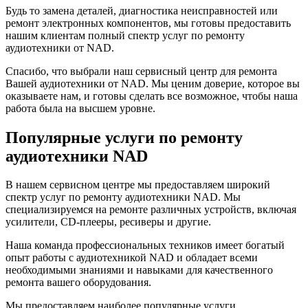
Будь то замена деталей, диагностика неисправностей или
ремонт электронных компонентов, мы готовы предоставить
нашим клиентам полный спектр услуг по ремонту
аудиотехники от NAD.
Спасибо, что выбрали наш сервисный центр для ремонта
Вашей аудиотехники от NAD. Мы ценим доверие, которое вы
оказываете нам, и готовы сделать все возможное, чтобы наша
работа была на высшем уровне.
Популярные услуги по ремонту
аудиотехники NAD
В нашем сервисном центре мы предоставляем широкий
спектр услуг по ремонту аудиотехники NAD. Мы
специализируемся на ремонте различных устройств, включая
усилители, CD-плееры, ресиверы и другие.
Наша команда профессиональных техников имеет богатый
опыт работы с аудиотехникой NAD и обладает всеми
необходимыми знаниями и навыками для качественного
ремонта вашего оборудования.
Мы предоставляем наиболее популярные услуги,