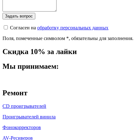
Согласен на
обработку персональных данных
Поля, помеченные символом
*
, обязательны для заполнения.
Скидка 10% за лайки
Мы принимаем:
Ремонт
CD проигрывателей
Проигрывателей винила
Фонокорректоров
AV-Ресиверов