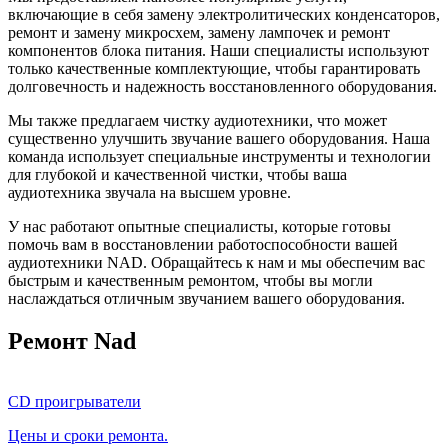
включающие в себя замену электролитических конденсаторов,
ремонт и замену микросхем, замену лампочек и ремонт
компонентов блока питания. Наши специалисты используют
только качественные комплектующие, чтобы гарантировать
долговечность и надежность восстановленного оборудования.
Мы также предлагаем чистку аудиотехники, что может
существенно улучшить звучание вашего оборудования. Наша
команда использует специальные инструменты и технологии
для глубокой и качественной чистки, чтобы ваша
аудиотехника звучала на высшем уровне.
У нас работают опытные специалисты, которые готовы
помочь вам в восстановлении работоспособности вашей
аудиотехники NAD. Обращайтесь к нам и мы обеспечим вас
быстрым и качественным ремонтом, чтобы вы могли
наслаждаться отличным звучанием вашего оборудования.
Ремонт Nad
CD проигрыватели
Цены и сроки ремонта.