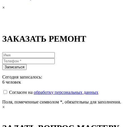
×
ЗАКАЗАТЬ РЕМОНТ
Сегодня записалось:
6
человек
Согласен на
обработку персональных данных
Поля, помеченные символом
*
, обязательны для заполнения.
×