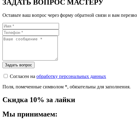
ЗАДАТЬ ВОПРОС МАСТЕРУ
Оставьте ваш вопрос через форму обратной связи и вам перезво
Согласен на
обработку персональных данных
Поля, помеченные символом
*
, обязательны для заполнения.
Скидка 10% за лайки
Мы принимаем: