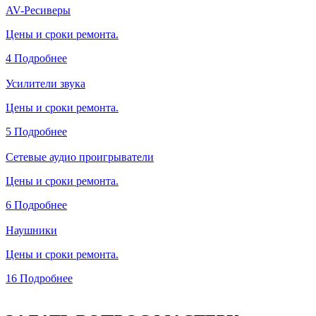
AV-Ресиверы
Цены и сроки ремонта.
4
Подробнее
Усилители звука
Цены и сроки ремонта.
5
Подробнее
Сетевые аудио проигрыватели
Цены и сроки ремонта.
6
Подробнее
Наушники
Цены и сроки ремонта.
16
Подробнее