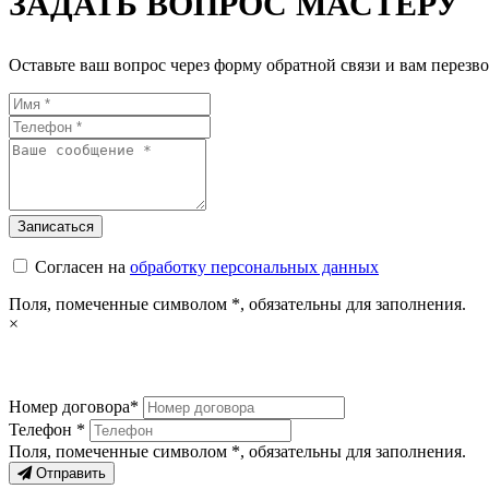
ЗАДАТЬ ВОПРОС МАСТЕРУ
Оставьте ваш вопрос через форму обратной связи и вам перезво
Согласен на
обработку персональных данных
Поля, помеченные символом
*
, обязательны для заполнения.
×
Номер договора*
Телефон *
Поля, помеченные символом
*
, обязательны для заполнения.
Отправить