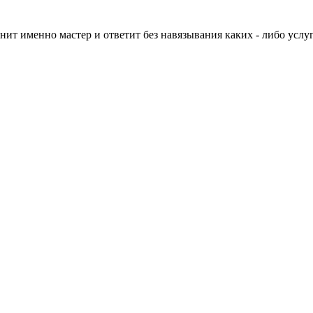
нит именно мастер и ответит без навязывания каких - либо услуг