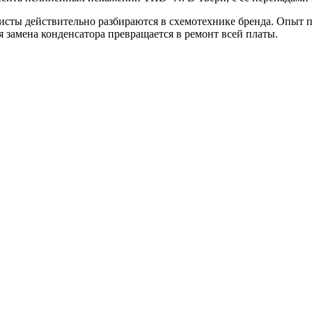
алисты действительно разбираются в схемотехнике бренда. Опыт 
 замена конденсатора превращается в ремонт всей платы.