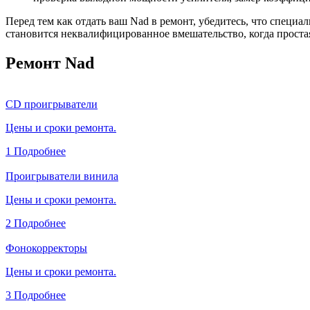
Перед тем как отдать ваш Nad в ремонт, убедитесь, что специ
становится неквалифицированное вмешательство, когда простая
Ремонт Nad
CD проигрыватели
Цены и сроки ремонта.
1
Подробнее
Проигрыватели винила
Цены и сроки ремонта.
2
Подробнее
Фонокорректоры
Цены и сроки ремонта.
3
Подробнее