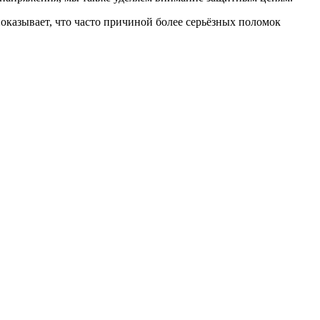
показывает, что часто причиной более серьёзных поломок