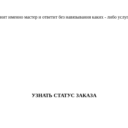
нит именно мастер и ответит без навязывания каких - либо услуг
УЗНАТЬ СТАТУС ЗАКАЗА