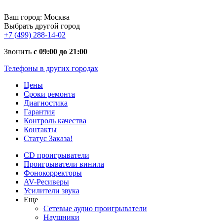
Ваш город:
Москва
Выбрать другой город
+7 (499) 288-14-02
Звонить
с 09:00 до 21:00
Телефоны в других городах
Цены
Сроки ремонта
Диагностика
Гарантия
Контроль качества
Контакты
Статус Заказа!
CD проигрыватели
Проигрыватели винила
Фонокорректоры
AV-Ресиверы
Усилители звука
Еще
Сетевые аудио проигрыватели
Наушники