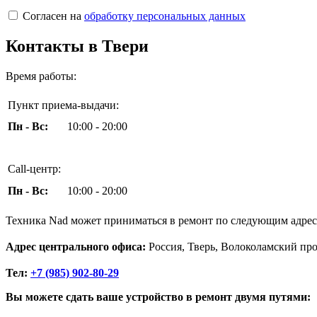
Согласен на
обработку персональных данных
Контакты в Твери
Время работы:
Пункт приема-выдачи:
Пн - Вс:
10:00 - 20:00
Call-центр:
Пн - Вс:
10:00 - 20:00
Техника Nad может приниматься в ремонт по следующим адрес
Адрес центрального офиса:
Россия, Тверь, Волоколамский пр
Тел:
+7 (985) 902-80-29
Вы можете сдать ваше устройство в ремонт двумя путями: