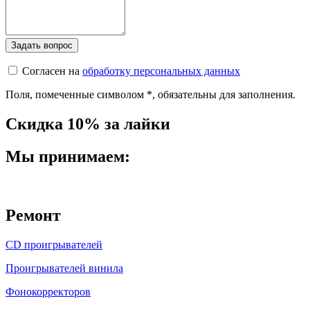
Согласен на
обработку персональных данных
Поля, помеченные символом
*
, обязательны для заполнения.
Скидка 10% за лайки
Мы принимаем:
Ремонт
CD проигрывателей
Проигрывателей винила
Фонокорректоров