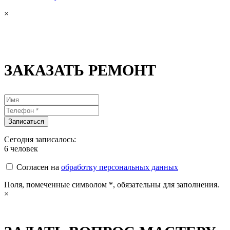
×
ЗАКАЗАТЬ РЕМОНТ
Сегодня записалось:
6
человек
Согласен на
обработку персональных данных
Поля, помеченные символом
*
, обязательны для заполнения.
×