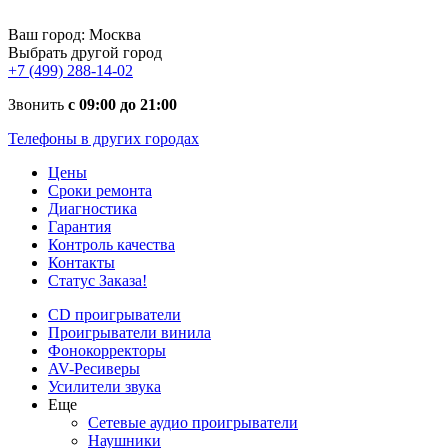
Ваш город:
Москва
Выбрать другой город
+7 (499) 288-14-02
Звонить
с 09:00 до 21:00
Телефоны в других городах
Цены
Сроки ремонта
Диагностика
Гарантия
Контроль качества
Контакты
Статус Заказа!
CD проигрыватели
Проигрыватели винила
Фонокорректоры
AV-Ресиверы
Усилители звука
Еще
Сетевые аудио проигрыватели
Наушники