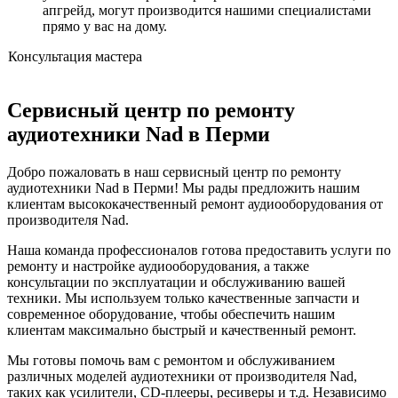
апгрейд, могут производится нашими специалистами
прямо у вас на дому.
Консультация мастера
Сервисный центр по ремонту
аудиотехники Nad в Перми
Добро пожаловать в наш сервисный центр по ремонту
аудиотехники Nad в Перми! Мы рады предложить нашим
клиентам высококачественный ремонт аудиооборудования от
производителя Nad.
Наша команда профессионалов готова предоставить услуги по
ремонту и настройке аудиооборудования, а также
консультации по эксплуатации и обслуживанию вашей
техники. Мы используем только качественные запчасти и
современное оборудование, чтобы обеспечить нашим
клиентам максимально быстрый и качественный ремонт.
Мы готовы помочь вам с ремонтом и обслуживанием
различных моделей аудиотехники от производителя Nad,
таких как усилители, CD-плееры, ресиверы и т.д. Независимо