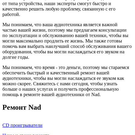
от типа устройства, наши эксперты смогут быстро и
качественно решить любую проблему, связанную с его
работой.
Мы понимаем, что ваша аудиотехника является важной
частью вашей жизни, поэтому мы предлагаем консультации
по эксплуатации и обслуживанию вашей техники, чтобы вы
могли максимально продлить ее жизнь. Мы также готовы
помочь вам выбрать наилучший способ обслуживания вашего
оборудования, чтобы вы могли наслаждаться его звуком на
долгие годы.
Мы понимаем, что время - это деньги, поэтому мы стараемся
обеспечить быстрый и качественный ремонт вашей
аудиотехники, чтобы вы могли наслаждаться ее звуком как
можно скорее. Свяжитесь с нами сегодня, чтобы узнать
больше о наших услугах и получить профессиональную
помощь в ремонте вашей аудиотехники от Nad.
Ремонт Nad
CD проигрыватели