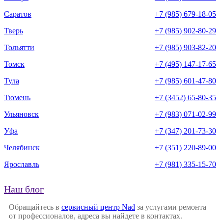
Саратов
+7 (985) 679-18-05
Тверь
+7 (985) 902-80-29
Тольятти
+7 (985) 903-82-20
Томск
+7 (495) 147-17-65
Тула
+7 (985) 601-47-80
Тюмень
+7 (3452) 65-80-35
Ульяновск
+7 (983) 071-02-99
Уфа
+7 (347) 201-73-30
Челябинск
+7 (351) 220-89-00
Ярославль
+7 (981) 335-15-70
Наш блог
Обращайтесь в
сервисный центр Nad
за услугами ремонта
от профессионалов, адреса вы найдете в контактах.