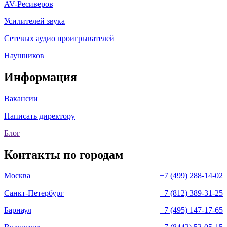
AV-Ресиверов
Усилителей звука
Сетевых аудио проигрывателей
Наушников
Информация
Вакансии
Написать директору
Блог
Контакты по городам
Москва
+7 (499) 288-14-02
Санкт-Петербург
+7 (812) 389-31-25
Барнаул
+7 (495) 147-17-65