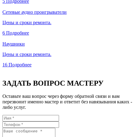
5
Подробнее
Сетевые аудио проигрыватели
Цены и сроки ремонта.
6
Подробнее
Наушники
Цены и сроки ремонта.
16
Подробнее
ЗАДАТЬ ВОПРОС МАСТЕРУ
Оставьте ваш вопрос через форму обратной связи и вам
перезвонит именно мастер и ответит без навязывания каких -
либо услуг.