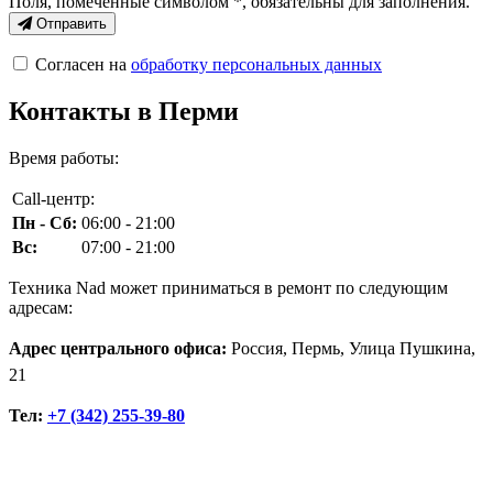
Поля, помеченные символом
*
, обязательны для заполнения.
Отправить
Согласен на
обработку персональных данных
Контакты в Перми
Время работы:
Call-центр:
Пн - Сб:
06:00 - 21:00
Вс:
07:00 - 21:00
Техника Nad может приниматься в ремонт по следующим
адресам:
Адрес центрального офиса:
Россия, Пермь, Улица Пушкина,
21
Тел:
+7 (342) 255-39-80