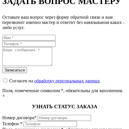
ЗАДАТЬ ВОПРОС МАСТЕРУ
Оставьте ваш вопрос через форму обратной связи и вам
перезвонит именно мастер и ответит без навязывания каких -
либо услуг.
Согласен на
обработку персональных данных
Поля, помеченные символом
*
, обязательны для заполнения.
×
УЗНАТЬ СТАТУС ЗАКАЗА
Номер договора*
Телефон *