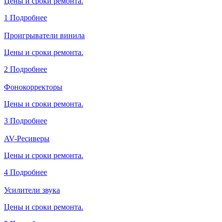
Цены и сроки ремонта.
1
Подробнее
Проигрыватели винила
Цены и сроки ремонта.
2
Подробнее
Фонокорректоры
Цены и сроки ремонта.
3
Подробнее
AV-Ресиверы
Цены и сроки ремонта.
4
Подробнее
Усилители звука
Цены и сроки ремонта.