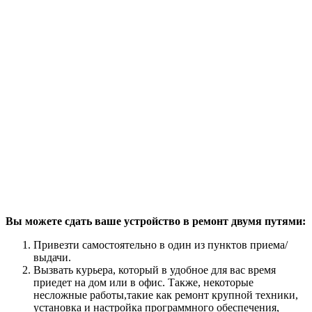
Вы можете сдать ваше устройство в ремонт двумя путями:
Привезти самостоятельно в один из пунктов приема/
выдачи.
Вызвать курьера, который в удобное для вас время
приедет на дом или в офис. Также, некоторые
несложные работы,такие как ремонт крупной техники,
установка и настройка программного обеспечения,