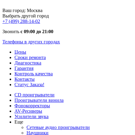
Ваш город:
Москва
Выбрать другой город
+7 (499) 288-14-02
Звонить
с 09:00 до 21:00
Телефоны в других городах
Цены
Сроки ремонта
Диагностика
Гарантия
Контроль качества
Контакты
Статус Заказа!
CD проигрыватели
Проигрыватели винила
Фонокорректоры
AV-Ресиверы
Усилители звука
Еще
Сетевые аудио проигрыватели
Наушники