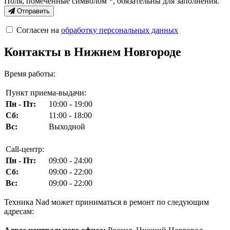
Поля, помеченные символом
*
, обязательны для заполнения.
Отправить
Согласен на
обработку персональных данных
Контакты в Нижнем Новгороде
Время работы:
Пункт приема-выдачи:
Пн - Пт:
10:00 - 19:00
Сб:
11:00 - 18:00
Вс:
Выходной
Call-центр:
Пн - Пт:
09:00 - 24:00
Сб:
09:00 - 22:00
Вс:
09:00 - 22:00
Техника Nad может приниматься в ремонт по следующим
адресам: