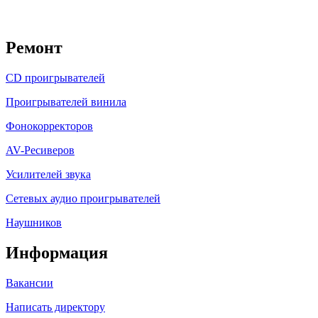
Ремонт
CD проигрывателей
Проигрывателей винила
Фонокорректоров
AV-Ресиверов
Усилителей звука
Сетевых аудио проигрывателей
Наушников
Информация
Вакансии
Написать директору