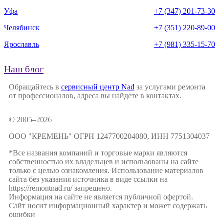
Уфа
+7 (347) 201-73-30
Челябинск
+7 (351) 220-89-00
Ярославль
+7 (981) 335-15-70
Наш блог
Обращайтесь в
сервисный центр Nad
за услугами ремонта
от профессионалов, адреса вы найдете в контактах.
© 2005–2026
ООО "КРЕМЕНЬ" ОГРН 1247700204080, ИНН 7751304037
*Все названия компаний и торговые марки являются
собственностью их владельцев и использованы на сайте
только с целью ознакомления. Использование материалов
сайта без указания источника в виде ссылки на
https://remontnad.ru/ запрещено.
Информация на сайте не является публичной офертой.
Сайт носит информационный характер и может содержать
ошибки