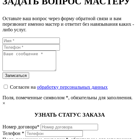
ЗАДАТЬ ВОПРОС МАСТЕРУ
Оставьте ваш вопрос через форму обратной связи и вам
перезвонит именно мастер и ответит без навязывания каких -
либо услуг.
Согласен на
обработку персональных данных
Поля, помеченные символом
*
, обязательны для заполнения.
×
УЗНАТЬ СТАТУС ЗАКАЗА
Номер договора*
Телефон *