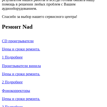
помощь в решении любых проблем с Вашим
аудиооборудованием.
Спасибо за выбор нашего сервисного центра!
Ремонт Nad
CD проигрыватели
Цены и сроки ремонта.
1
Подробнее
Проигрыватели винила
Цены и сроки ремонта.
2
Подробнее
Фонокорректоры
Цены и сроки ремонта.
3
Подробнее