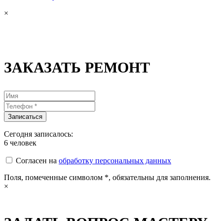
×
ЗАКАЗАТЬ РЕМОНТ
Сегодня записалось:
6
человек
Согласен на
обработку персональных данных
Поля, помеченные символом
*
, обязательны для заполнения.
×