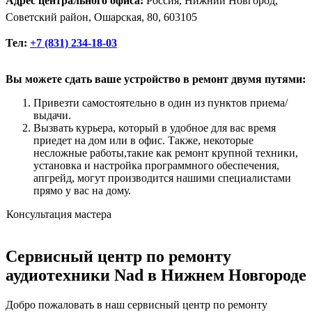
Адрес центрального офиса:
Россия, Нижний Новгород,
Советский район, Ошарская, 80, 603105
Тел:
+7 (831) 234-18-03
Вы можете сдать ваше устройство в ремонт двумя путями:
Привезти самостоятельно в один из пунктов приема/
выдачи.
Вызвать курьера, который в удобное для вас время
приедет на дом или в офис. Также, некоторые
несложные работы,такие как ремонт крупной техники,
установка и настройка программного обеспечения,
апгрейд, могут производится нашими специалистами
прямо у вас на дому.
Консультация мастера
Сервисный центр по ремонту
аудиотехники Nad в Нижнем Новгороде
Добро пожаловать в наш сервисный центр по ремонту