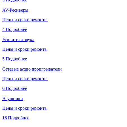
AV-Ресиверы
Цены и сроки ремонта.
4
Подробнее
Усилители звука
Цены и сроки ремонта.
5
Подробнее
Сетевые аудио проигрыватели
Цены и сроки ремонта.
6
Подробнее
Наушники
Цены и сроки ремонта.
16
Подробнее