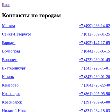
Блог
Контакты по городам
Москва
+7 (499) 288-14-02
Санкт-Петербург
+7 (812) 389-31-25
Барнаул
+7 (495) 147-17-65
Волгоград
+7 (8442) 53-05-15
Воронеж
+7 (473) 280-01-45
Екатеринбург
+7 (343) 228-75-01
Казань
+7 (843) 280-01-20
Кемерово
+7 (3842) 23-22-40
Краснодар
+7 (861) 205-95-90
Красноярск
+7 (391) 989-95-00
Нижний Новгород
+7 (831) 234-18-03