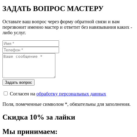
ЗАДАТЬ ВОПРОС МАСТЕРУ
Оставьте ваш вопрос через форму обратной связи и вам
перезвонит именно мастер и ответит без навязывания каких -
либо услуг.
Согласен на
обработку персональных данных
Поля, помеченные символом
*
, обязательны для заполнения.
Скидка 10% за лайки
Мы принимаем: