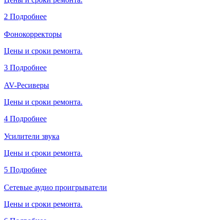
2
Подробнее
Фонокорректоры
Цены и сроки ремонта.
3
Подробнее
AV-Ресиверы
Цены и сроки ремонта.
4
Подробнее
Усилители звука
Цены и сроки ремонта.
5
Подробнее
Сетевые аудио проигрыватели
Цены и сроки ремонта.