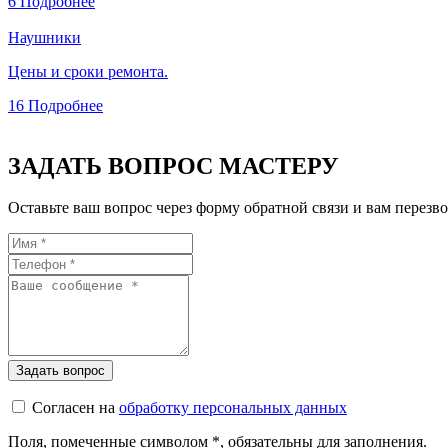
6
Подробнее
Наушники
Цены и сроки ремонта.
16
Подробнее
ЗАДАТЬ ВОПРОС МАСТЕРУ
Оставьте ваш вопрос через форму обратной связи и вам перезво
Согласен на
обработку персональных данных
Поля, помеченные символом
*
, обязательны для заполнения.