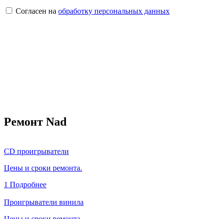
Согласен на
обработку персональных данных
Ремонт Nad
CD проигрыватели
Цены и сроки ремонта.
1
Подробнее
Проигрыватели винила
Цены и сроки ремонта.