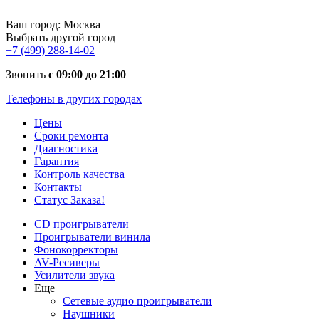
Ваш город:
Москва
Выбрать другой город
+7 (499) 288-14-02
Звонить
с 09:00 до 21:00
Телефоны в других городах
Цены
Сроки ремонта
Диагностика
Гарантия
Контроль качества
Контакты
Статус Заказа!
CD проигрыватели
Проигрыватели винила
Фонокорректоры
AV-Ресиверы
Усилители звука
Еще
Сетевые аудио проигрыватели
Наушники