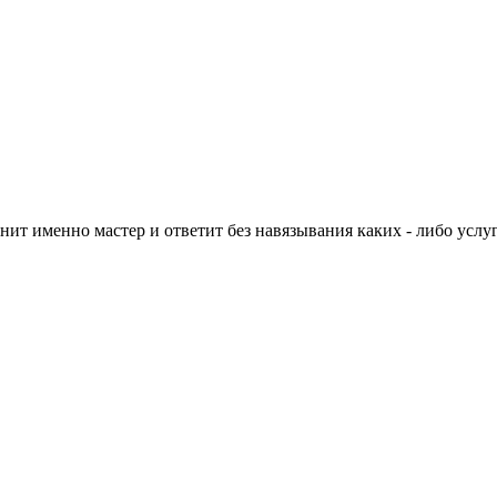
нит именно мастер и ответит без навязывания каких - либо услуг