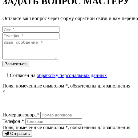
ЗАДАТЬ ВОПРОС МАСТЕРУ
Оставьте ваш вопрос через форму обратной связи и вам перезво
Согласен на
обработку персональных данных
Поля, помеченные символом
*
, обязательны для заполнения.
×
Номер договора*
Телефон *
Поля, помеченные символом
*
, обязательны для заполнения.
Отправить