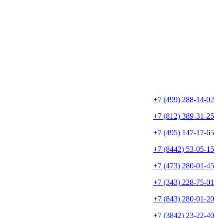
+7 (499) 288-14-02
+7 (812) 389-31-25
+7 (495) 147-17-65
+7 (8442) 53-05-15
+7 (473) 280-01-45
+7 (343) 228-75-01
+7 (843) 280-01-20
+7 (3842) 23-22-40