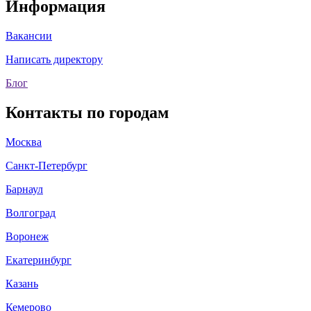
Информация
Вакансии
Написать директору
Блог
Контакты по городам
Москва
Санкт-Петербург
Барнаул
Волгоград
Воронеж
Екатеринбург
Казань
Кемерово