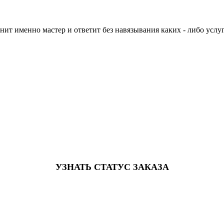
нит именно мастер и ответит без навязывания каких - либо услуг
УЗНАТЬ СТАТУС ЗАКАЗА