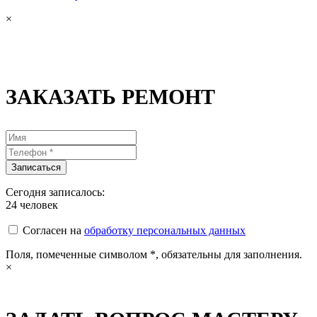
×
ЗАКАЗАТЬ РЕМОНТ
Сегодня записалось:
24
человек
Согласен на
обработку персональных данных
Поля, помеченные символом
*
, обязательны для заполнения.
×