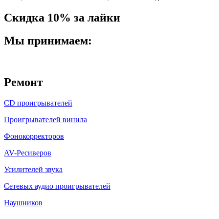
Скидка 10% за лайки
Мы принимаем:
Ремонт
CD проигрывателей
Проигрывателей винила
Фонокорректоров
AV-Ресиверов
Усилителей звука
Сетевых аудио проигрывателей
Наушников