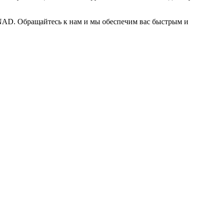
NAD. Обращайтесь к нам и мы обеспечим вас быстрым и