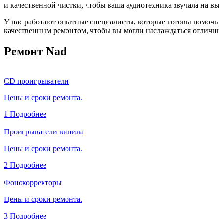
и качественной чистки, чтобы ваша аудиотехника звучала на в
У нас работают опытные специалисты, которые готовы помочь
качественным ремонтом, чтобы вы могли наслаждаться отличн
Ремонт Nad
CD проигрыватели
Цены и сроки ремонта.
1
Подробнее
Проигрыватели винила
Цены и сроки ремонта.
2
Подробнее
Фонокорректоры
Цены и сроки ремонта.
3
Подробнее