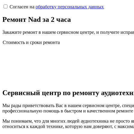
Согласен на
обработку персональных данных
Ремонт Nad за 2 часа
Закажите ремонт в нашем сервисном центре, и получите исправ
Стоимость и сроки ремонта
Сервисный центр по ремонту аудиотех
Мы рады приветствовать Вас в нашем сервисном центре, спец
профессиональную помощь в быстром и качественном ремонте
Мы понимаем, что для многих людей аудиотехника не просто яв
относиться к каждой технике, которую нам доверяют, с максим