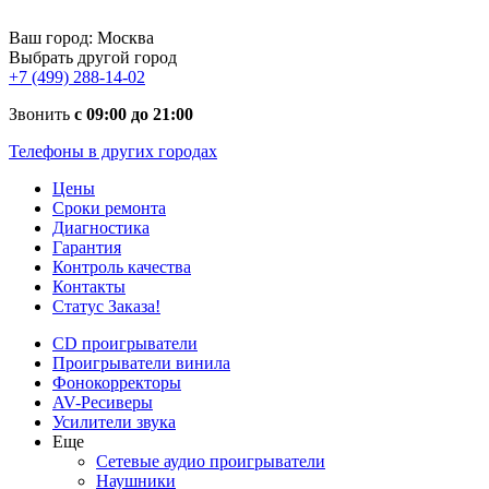
Ваш город:
Москва
Выбрать другой город
+7 (499) 288-14-02
Звонить
с 09:00 до 21:00
Телефоны в других городах
Цены
Сроки ремонта
Диагностика
Гарантия
Контроль качества
Контакты
Статус Заказа!
CD проигрыватели
Проигрыватели винила
Фонокорректоры
AV-Ресиверы
Усилители звука
Еще
Сетевые аудио проигрыватели
Наушники