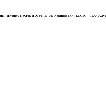
нит именно мастер и ответит без навязывания каких - либо услуг