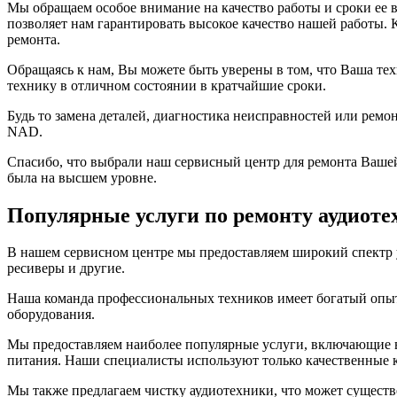
Мы обращаем особое внимание на качество работы и сроки ее
позволяет нам гарантировать высокое качество нашей работы. 
ремонта.
Обращаясь к нам, Вы можете быть уверены в том, что Ваша те
технику в отличном состоянии в кратчайшие сроки.
Будь то замена деталей, диагностика неисправностей или рем
NAD.
Спасибо, что выбрали наш сервисный центр для ремонта Вашей
была на высшем уровне.
Популярные услуги по ремонту аудиот
В нашем сервисном центре мы предоставляем широкий спектр 
ресиверы и другие.
Наша команда профессиональных техников имеет богатый опыт
оборудования.
Мы предоставляем наиболее популярные услуги, включающие в 
питания. Наши специалисты используют только качественные 
Мы также предлагаем чистку аудиотехники, что может существ