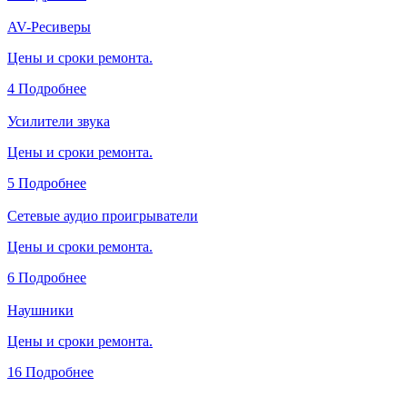
AV-Ресиверы
Цены и сроки ремонта.
4
Подробнее
Усилители звука
Цены и сроки ремонта.
5
Подробнее
Сетевые аудио проигрыватели
Цены и сроки ремонта.
6
Подробнее
Наушники
Цены и сроки ремонта.
16
Подробнее