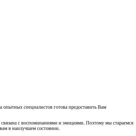
а опытных специалистов готова предоставить Вам
и связана с воспоминаниями и эмоциями. Поэтому мы стараемся
 вам в наилучшем состоянии.