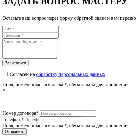
ЗАДАТЬ ВОПРОС МАСТЕРУ
Оставьте ваш вопрос через форму обратной связи и вам перезво
Согласен на
обработку персональных данных
Поля, помеченные символом
*
, обязательны для заполнения.
×
Номер договора*
Телефон *
Поля, помеченные символом
*
, обязательны для заполнения.
Отправить