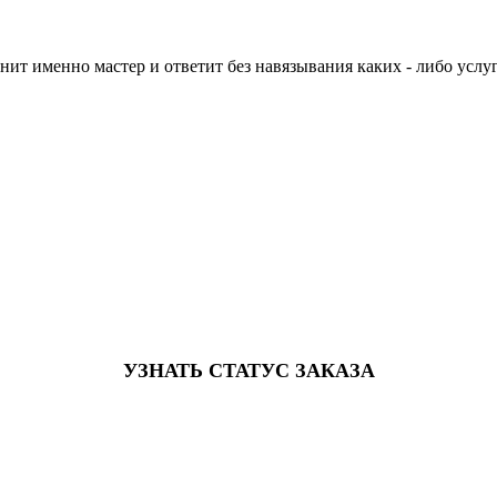
нит именно мастер и ответит без навязывания каких - либо услуг
УЗНАТЬ СТАТУС ЗАКАЗА