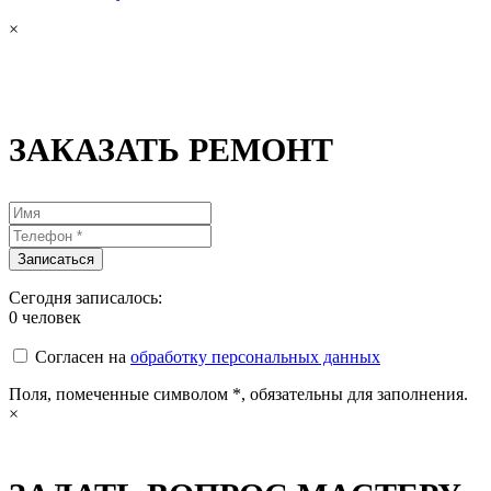
×
ЗАКАЗАТЬ РЕМОНТ
Сегодня записалось:
0
человек
Согласен на
обработку персональных данных
Поля, помеченные символом
*
, обязательны для заполнения.
×