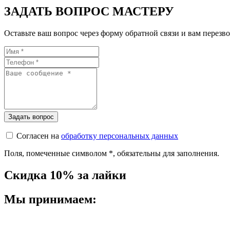
ЗАДАТЬ ВОПРОС МАСТЕРУ
Оставьте ваш вопрос через форму обратной связи и вам перезво
Согласен на
обработку персональных данных
Поля, помеченные символом
*
, обязательны для заполнения.
Скидка 10% за лайки
Мы принимаем: