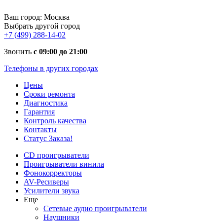
Ваш город:
Москва
Выбрать другой город
+7 (499) 288-14-02
Звонить
с 09:00 до 21:00
Телефоны в других городах
Цены
Сроки ремонта
Диагностика
Гарантия
Контроль качества
Контакты
Статус Заказа!
CD проигрыватели
Проигрыватели винила
Фонокорректоры
AV-Ресиверы
Усилители звука
Еще
Сетевые аудио проигрыватели
Наушники