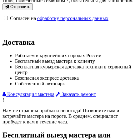
Поля, помеченные символом
*
, обязательны для заполнения.
Отправить
Согласен на
обработку персональных данных
Доставка
Работаем в крупнейших городах России
Бесплатный выезд мастера к клиенту
Бесплатная курьерская доставка техники в сервисный
центр
Безопасная экспресс доставка
Собственный автопарк
Консультация мастера
Заказать ремонт
!
Нам не страшны пробки и непогода! Позвоните нам и
встречайте мастера на пороге. В среднем, специалист
прибудет к вам в течение часа.
Бесплатный выезд мастера или