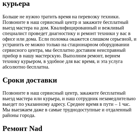
курьера
Больше не нужно тратить время на перевозку техники.
Позвоните в наш сервисный центр и закажите бесплатный
выезд мастера на дом. Квалифицированный и вежливый
специалист проведет диагностику и ремонт техники у вас в
офисе или дома. Если поломка окажется слишком серьезной, и
устранить ее можно только на стационарном оборудовании
сервисного центра, мы бесплатно доставим неисправный
прибор в нашу мастерскую. Выполним ремонт, вернем
технику курьером, в удобное для вас время, и эта услуга
абсолютно бесплатна.
Сроки доставки
Позвоните в наш сервисный центр, закажите бесплатный
выезд мастера или курьера, и наш сотрудник незамедлительно
выедет по указанному адресу. Среднее время в пути – 1 час.
Мы выезжаем даже в самые труднодоступные и отдаленный
районы города.
Ремонт Nad