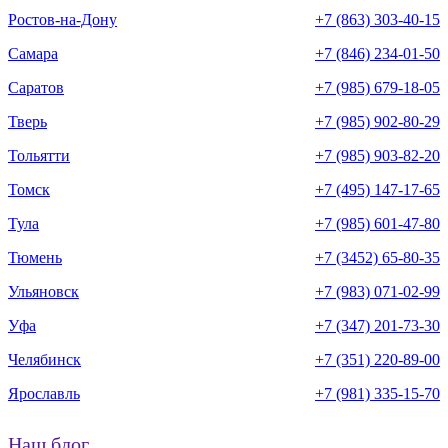
Ростов-на-Дону
+7 (863) 303-40-15
Самара
+7 (846) 234-01-50
Саратов
+7 (985) 679-18-05
Тверь
+7 (985) 902-80-29
Тольятти
+7 (985) 903-82-20
Томск
+7 (495) 147-17-65
Тула
+7 (985) 601-47-80
Тюмень
+7 (3452) 65-80-35
Ульяновск
+7 (983) 071-02-99
Уфа
+7 (347) 201-73-30
Челябинск
+7 (351) 220-89-00
Ярославль
+7 (981) 335-15-70
Наш блог