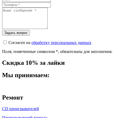
Согласен на
обработку персональных данных
Поля, помеченные символом
*
, обязательны для заполнения.
Скидка 10% за лайки
Мы принимаем:
Ремонт
CD проигрывателей
Проигрывателей винила