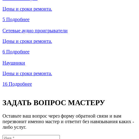
Цены и сроки ремонта.
5
Подробнее
Сетевые аудио проигрыватели
Цены и сроки ремонта.
6
Подробнее
Наушники
Цены и сроки ремонта.
16
Подробнее
ЗАДАТЬ ВОПРОС МАСТЕРУ
Оставьте ваш вопрос через форму обратной связи и вам
перезвонит именно мастер и ответит без навязывания каких -
либо услуг.