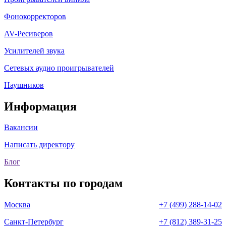
Фонокорректоров
AV-Ресиверов
Усилителей звука
Сетевых аудио проигрывателей
Наушников
Информация
Вакансии
Написать директору
Блог
Контакты по городам
Москва
+7 (499) 288-14-02
Санкт-Петербург
+7 (812) 389-31-25