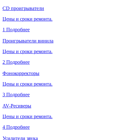
CD проигрыватели
Цены и сроки ремонта.
1
Подробнее
Проигрыватели винила
Цены и сроки ремонта.
2
Подробнее
Фонокорректоры
Цены и сроки ремонта.
3
Подробнее
AV-Ресиверы
Цены и сроки ремонта.
4
Подробнее
Усилители звука