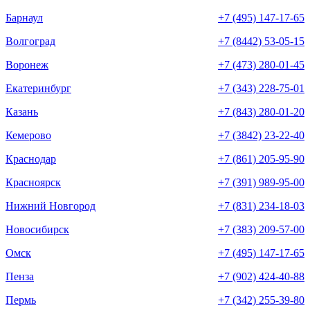
Барнаул
+7 (495) 147-17-65
Волгоград
+7 (8442) 53-05-15
Воронеж
+7 (473) 280-01-45
Екатеринбург
+7 (343) 228-75-01
Казань
+7 (843) 280-01-20
Кемерово
+7 (3842) 23-22-40
Краснодар
+7 (861) 205-95-90
Красноярск
+7 (391) 989-95-00
Нижний Новгород
+7 (831) 234-18-03
Новосибирск
+7 (383) 209-57-00
Омск
+7 (495) 147-17-65
Пенза
+7 (902) 424-40-88
Пермь
+7 (342) 255-39-80