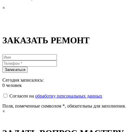
×
ЗАКАЗАТЬ РЕМОНТ
Сегодня записалось:
0
человек
Согласен на
обработку персональных данных
Поля, помеченные символом
*
, обязательны для заполнения.
×