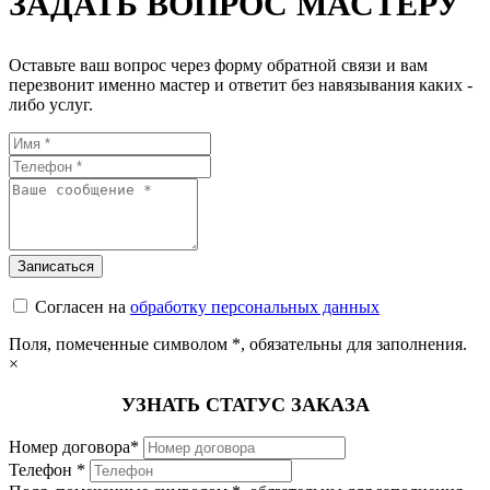
ЗАДАТЬ ВОПРОС МАСТЕРУ
Оставьте ваш вопрос через форму обратной связи и вам
перезвонит именно мастер и ответит без навязывания каких -
либо услуг.
Согласен на
обработку персональных данных
Поля, помеченные символом
*
, обязательны для заполнения.
×
УЗНАТЬ СТАТУС ЗАКАЗА
Номер договора*
Телефон *