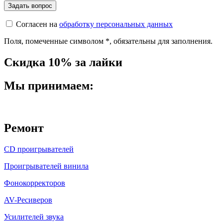
Согласен на
обработку персональных данных
Поля, помеченные символом
*
, обязательны для заполнения.
Скидка 10% за лайки
Мы принимаем:
Ремонт
CD проигрывателей
Проигрывателей винила
Фонокорректоров
AV-Ресиверов
Усилителей звука