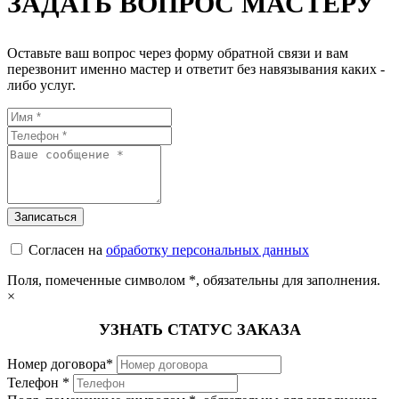
ЗАДАТЬ ВОПРОС МАСТЕРУ
Оставьте ваш вопрос через форму обратной связи и вам
перезвонит именно мастер и ответит без навязывания каких -
либо услуг.
Согласен на
обработку персональных данных
Поля, помеченные символом
*
, обязательны для заполнения.
×
УЗНАТЬ СТАТУС ЗАКАЗА
Номер договора*
Телефон *