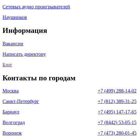
Сетевых аудио проигрывателей
Наушников
Информация
Вакансии
Написать директору
Блог
Контакты по городам
Москва
+7 (499) 288-14-02
Санкт-Петербург
+7 (812) 389-31-25
Барнаул
+7 (495) 147-17-65
Волгоград
+7 (8442) 53-05-15
Воронеж
+7 (473) 280-01-45