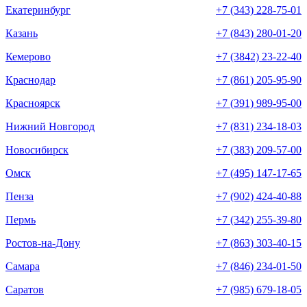
Екатеринбург
+7 (343) 228-75-01
Казань
+7 (843) 280-01-20
Кемерово
+7 (3842) 23-22-40
Краснодар
+7 (861) 205-95-90
Красноярск
+7 (391) 989-95-00
Нижний Новгород
+7 (831) 234-18-03
Новосибирск
+7 (383) 209-57-00
Омск
+7 (495) 147-17-65
Пенза
+7 (902) 424-40-88
Пермь
+7 (342) 255-39-80
Ростов-на-Дону
+7 (863) 303-40-15
Самара
+7 (846) 234-01-50
Саратов
+7 (985) 679-18-05