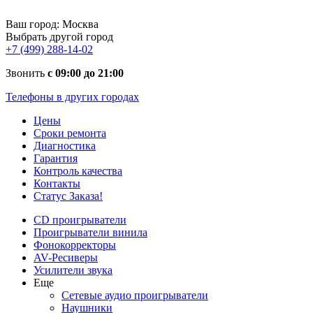
Ваш город:
Москва
Выбрать другой город
+7 (499) 288-14-02
Звонить
с 09:00 до 21:00
Телефоны в других городах
Цены
Сроки ремонта
Диагностика
Гарантия
Контроль качества
Контакты
Статус Заказа!
CD проигрыватели
Проигрыватели винила
Фонокорректоры
AV-Ресиверы
Усилители звука
Еще
Сетевые аудио проигрыватели
Наушники