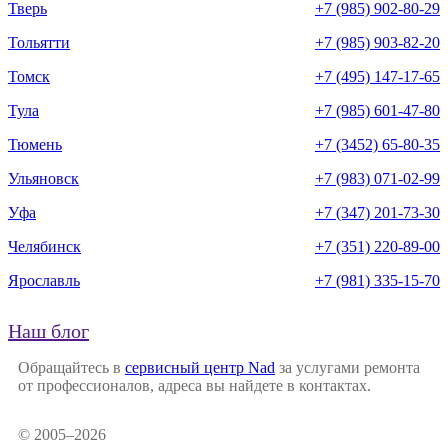
Тверь
+7 (985) 902-80-29
Тольятти
+7 (985) 903-82-20
Томск
+7 (495) 147-17-65
Тула
+7 (985) 601-47-80
Тюмень
+7 (3452) 65-80-35
Ульяновск
+7 (983) 071-02-99
Уфа
+7 (347) 201-73-30
Челябинск
+7 (351) 220-89-00
Ярославль
+7 (981) 335-15-70
Наш блог
Обращайтесь в
сервисный центр Nad
за услугами ремонта
от профессионалов, адреса вы найдете в контактах.
© 2005–2026