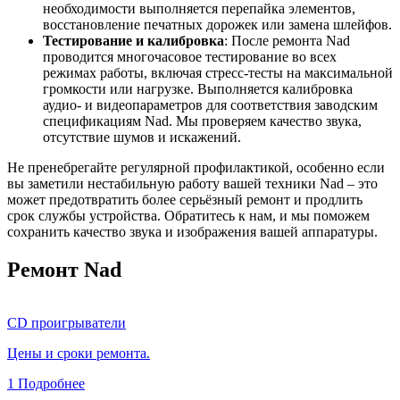
необходимости выполняется перепайка элементов,
восстановление печатных дорожек или замена шлейфов.
Тестирование и калибровка
: После ремонта Nad
проводится многочасовое тестирование во всех
режимах работы, включая стресс-тесты на максимальной
громкости или нагрузке. Выполняется калибровка
аудио- и видеопараметров для соответствия заводским
спецификациям Nad. Мы проверяем качество звука,
отсутствие шумов и искажений.
Не пренебрегайте регулярной профилактикой, особенно если
вы заметили нестабильную работу вашей техники Nad – это
может предотвратить более серьёзный ремонт и продлить
срок службы устройства. Обратитесь к нам, и мы поможем
сохранить качество звука и изображения вашей аппаратуры.
Ремонт Nad
CD проигрыватели
Цены и сроки ремонта.
1
Подробнее