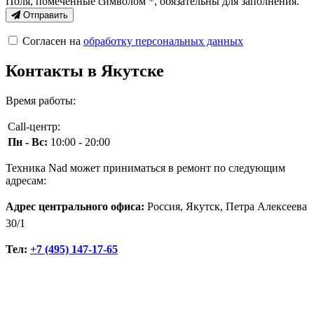
Поля, помеченные символом
*
, обязательны для заполнения.
Отправить
Согласен на
обработку персональных данных
Контакты в Якутске
Время работы:
Call-центр:
Пн - Вс:
10:00 - 20:00
Техника Nad может приниматься в ремонт по следующим
адресам:
Адрес центрального офиса:
Россия, Якутск, Петра Алексеева
30/1
Тел:
+7 (495) 147-17-65