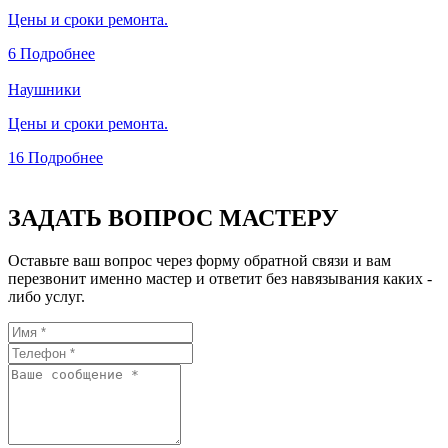
Цены и сроки ремонта.
6
Подробнее
Наушники
Цены и сроки ремонта.
16
Подробнее
ЗАДАТЬ ВОПРОС МАСТЕРУ
Оставьте ваш вопрос через форму обратной связи и вам
перезвонит именно мастер и ответит без навязывания каких -
либо услуг.