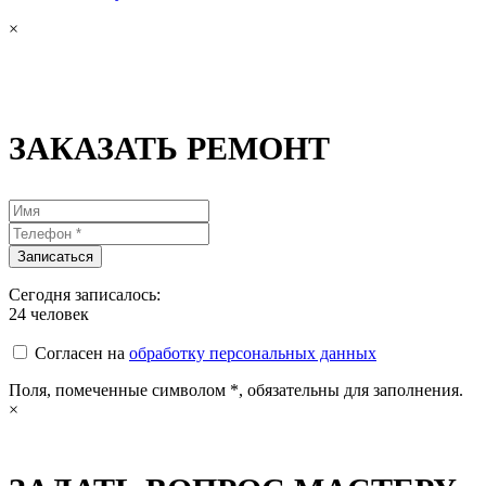
×
ЗАКАЗАТЬ РЕМОНТ
Сегодня записалось:
24
человек
Согласен на
обработку персональных данных
Поля, помеченные символом
*
, обязательны для заполнения.
×