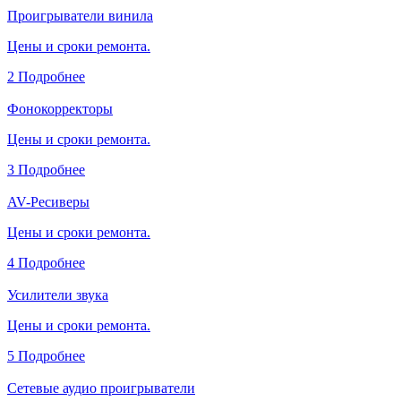
Проигрыватели винила
Цены и сроки ремонта.
2
Подробнее
Фонокорректоры
Цены и сроки ремонта.
3
Подробнее
AV-Ресиверы
Цены и сроки ремонта.
4
Подробнее
Усилители звука
Цены и сроки ремонта.
5
Подробнее
Сетевые аудио проигрыватели