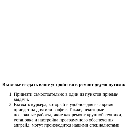
Вы можете сдать ваше устройство в ремонт двумя путями:
Привезти самостоятельно в один из пунктов приема/
выдачи.
Вызвать курьера, который в удобное для вас время
приедет на дом или в офис. Также, некоторые
несложные работы,такие как ремонт крупной техники,
установка и настройка программного обеспечения,
апгрейд, могут производится нашими специалистами