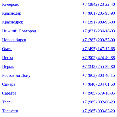
Кемерово
+7 (3842) 23-22-40
Краснодар
+7 (861) 205-95-90
Красноярск
+7 (391) 989-95-00
Нижний Новгород
+7 (831) 234-18-03
Новосибирск
+7 (383) 209-57-00
Омск
+7 (495) 147-17-65
Пенза
+7 (902) 424-40-88
Пермь
+7 (342) 255-39-80
Ростов-на-Дону
+7 (863) 303-40-15
Самара
+7 (846) 234-01-50
Саратов
+7 (985) 679-18-05
Тверь
+7 (985) 902-80-29
Тольятти
+7 (985) 903-82-20