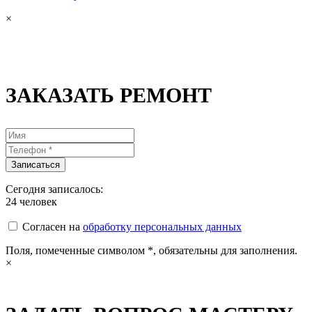
×
ЗАКАЗАТЬ РЕМОНТ
Сегодня записалось:
24
человек
Согласен на
обработку персональных данных
Поля, помеченные символом
*
, обязательны для заполнения.
×