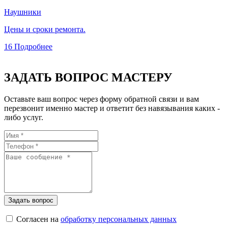
Наушники
Цены и сроки ремонта.
16
Подробнее
ЗАДАТЬ ВОПРОС МАСТЕРУ
Оставьте ваш вопрос через форму обратной связи и вам
перезвонит именно мастер и ответит без навязывания каких -
либо услуг.
Согласен на
обработку персональных данных