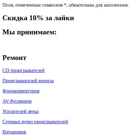
Поля, помеченные символом
*
, обязательны для заполнения.
Скидка 10% за лайки
Мы принимаем:
Ремонт
CD проигрывателей
Проигрывателей винила
Фонокорректоров
AV-Ресиверов
Усилителей звука
Сетевых аудио проигрывателей
Наушников