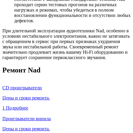
проходит серию тестовых прогонов на различных
нагрузках и режимах, чтобы убедиться в полном
восстановлении функциональности и отсутствии любых
дефектов.
При длительной эксплуатации аудиотехники Nad, особенно в
условиях нестабильного электропитания, важно не затягивать
с обращением в сервис при первых признаках ухудшения
звука или нестабильной работы. Своевременный ремонт
значительно продлевает жизнь вашему Hi-Fi оборудованию и
гарантирует сохранение первоклассного звучания.
Ремонт Nad
CD проигрыватели
Цены и сроки ремонта.
1
Подробнее
Проигрыватели винила
Цены и сроки ремонта.