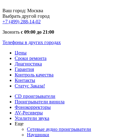
Ваш город:
Москва
Выбрать другой город
+7 (499) 288-14-02
Звонить
с 09:00 до 21:00
Телефоны в других городах
Цены
Сроки ремонта
Диагностика
Гарантия
Контроль качества
Контакты
Статус Заказа!
CD проигрыватели
Проигрыватели винила
Фонокорректоры
AV-Ресиверы
Усилители звука
Еще
Сетевые аудио проигрыватели
Наушники