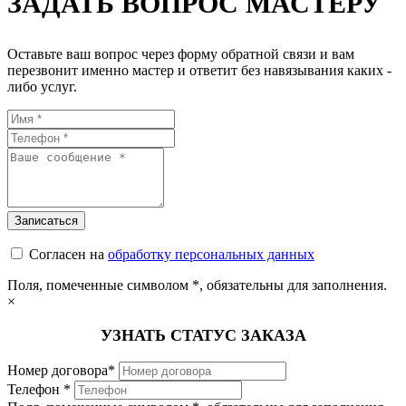
ЗАДАТЬ ВОПРОС МАСТЕРУ
Оставьте ваш вопрос через форму обратной связи и вам
перезвонит именно мастер и ответит без навязывания каких -
либо услуг.
Согласен на
обработку персональных данных
Поля, помеченные символом
*
, обязательны для заполнения.
×
УЗНАТЬ СТАТУС ЗАКАЗА
Номер договора*
Телефон *