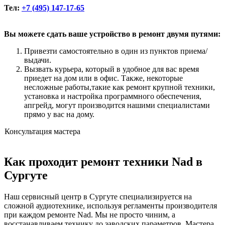
Тел:
+7 (495) 147-17-65
Вы можете сдать ваше устройство в ремонт двумя путями:
Привезти самостоятельно в один из пунктов приема/
выдачи.
Вызвать курьера, который в удобное для вас время
приедет на дом или в офис. Также, некоторые
несложные работы,такие как ремонт крупной техники,
установка и настройка программного обеспечения,
апгрейд, могут производится нашими специалистами
прямо у вас на дому.
Консультация мастера
Как проходит ремонт техники Nad в
Сургуте
Наш сервисный центр в Сургуте специализируется на
сложной аудиотехнике, используя регламенты производителя
при каждом ремонте Nad. Мы не просто чиним, а
восстанавливаем технику до заводских параметров. Мастера