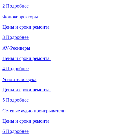
2
Подробнее
Фонокорректоры
Цены и сроки ремонта.
3
Подробнее
AV-Ресиверы
Цены и сроки ремонта.
4
Подробнее
Усилители звука
Цены и сроки ремонта.
5
Подробнее
Сетевые аудио проигрыватели
Цены и сроки ремонта.
6
Подробнее