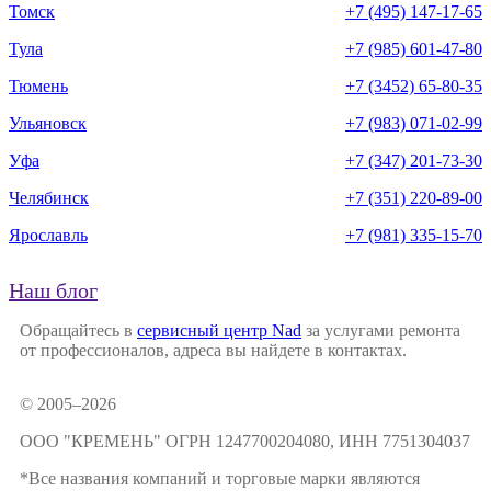
Томск
+7 (495) 147-17-65
Тула
+7 (985) 601-47-80
Тюмень
+7 (3452) 65-80-35
Ульяновск
+7 (983) 071-02-99
Уфа
+7 (347) 201-73-30
Челябинск
+7 (351) 220-89-00
Ярославль
+7 (981) 335-15-70
Наш блог
Обращайтесь в
сервисный центр Nad
за услугами ремонта
от профессионалов, адреса вы найдете в контактах.
© 2005–2026
ООО "КРЕМЕНЬ" ОГРН 1247700204080, ИНН 7751304037
*Все названия компаний и торговые марки являются