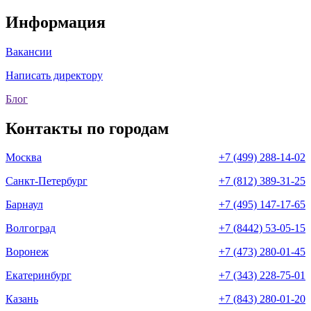
Информация
Вакансии
Написать директору
Блог
Контакты по городам
Москва
+7 (499) 288-14-02
Санкт-Петербург
+7 (812) 389-31-25
Барнаул
+7 (495) 147-17-65
Волгоград
+7 (8442) 53-05-15
Воронеж
+7 (473) 280-01-45
Екатеринбург
+7 (343) 228-75-01
Казань
+7 (843) 280-01-20