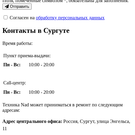
Поля, помеченные символом
*
, обязательны для заполнения.
Отправить
Согласен на
обработку персональных данных
Контакты в Сургуте
Время работы:
Пункт приема-выдачи:
Пн - Вс:
10:00 - 20:00
Call-центр:
Пн - Вс:
10:00 - 20:00
Техника Nad может приниматься в ремонт по следующим
адресам:
Адрес центрального офиса:
Россия, Сургут, улица Энгельса,
11