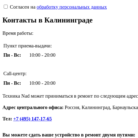
Согласен на
обработку персональных данных
Контакты в Калининграде
Время работы:
Пункт приема-выдачи:
Пн - Вс:
10:00 - 20:00
Call-центр:
Пн - Вс:
10:00 - 20:00
Техника Nad может приниматься в ремонт по следующим адрес
Адрес центрального офиса:
Россия, Калининград, Барнаульска
Тел:
+7 (495) 147-17-65
Вы можете сдать ваше устройство в ремонт двумя путями: