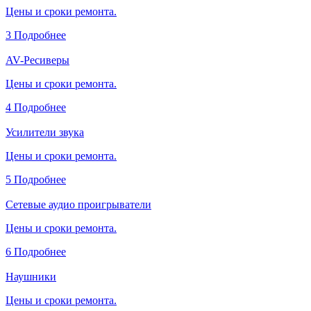
Цены и сроки ремонта.
3
Подробнее
AV-Ресиверы
Цены и сроки ремонта.
4
Подробнее
Усилители звука
Цены и сроки ремонта.
5
Подробнее
Сетевые аудио проигрыватели
Цены и сроки ремонта.
6
Подробнее
Наушники
Цены и сроки ремонта.