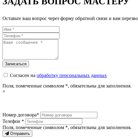
ЗАДАТЬ ВОПРОС МАСТЕРУ
Оставьте ваш вопрос через форму обратной связи и вам перезво
Согласен на
обработку персональных данных
Поля, помеченные символом
*
, обязательны для заполнения.
×
Номер договора*
Телефон *
Поля, помеченные символом
*
, обязательны для заполнения.
Отправить