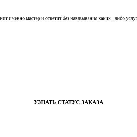
нит именно мастер и ответит без навязывания каких - либо услуг
УЗНАТЬ СТАТУС ЗАКАЗА