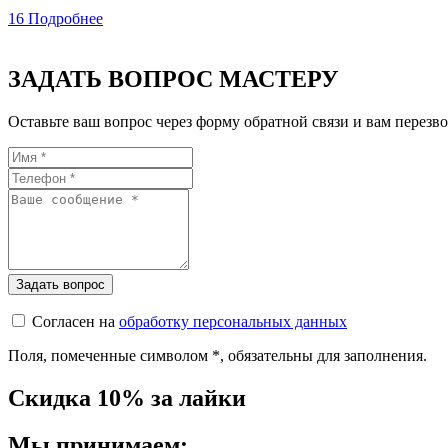
16
Подробнее
ЗАДАТЬ ВОПРОС МАСТЕРУ
Оставьте ваш вопрос через форму обратной связи и вам перезво
Согласен на
обработку персональных данных
Поля, помеченные символом
*
, обязательны для заполнения.
Скидка 10% за лайки
Мы принимаем: