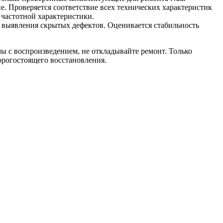
. Проверяется соответствие всех технических характеристик
частотной характеристики.
 выявления скрытых дефектов. Оценивается стабильность
мы с воспроизведением, не откладывайте ремонт. Только
орогостоящего восстановления.