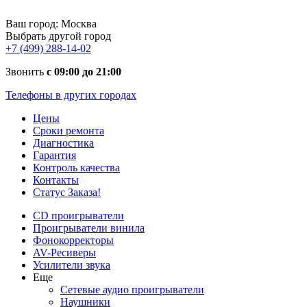
Ваш город:
Москва
Выбрать другой город
+7 (499) 288-14-02
Звонить
с 09:00 до 21:00
Телефоны в других городах
Цены
Сроки ремонта
Диагностика
Гарантия
Контроль качества
Контакты
Статус Заказа!
CD проигрыватели
Проигрыватели винила
Фонокорректоры
AV-Ресиверы
Усилители звука
Еще
Сетевые аудио проигрыватели
Наушники