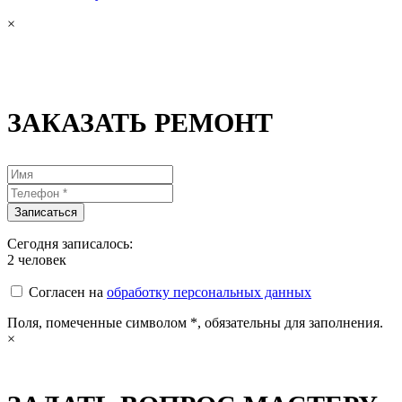
×
ЗАКАЗАТЬ РЕМОНТ
Сегодня записалось:
2
человек
Согласен на
обработку персональных данных
Поля, помеченные символом
*
, обязательны для заполнения.
×