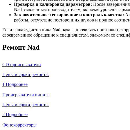
Проверка и калибровка параметров:
После завершения 
Nad заявленным производителем, включая уровень гармо
Заключительное тестирование и контроль качества:
Ап
работы, отсутствие посторонних шумов и полное соответ
Если ваша аудиотехника Nad начала проявлять признаки некорр
своевременное обращение к специалистам, знакомым со специф
Ремонт Nad
CD проигрыватели
Цены и сроки ремонта.
1
Подробнее
Проигрыватели винила
Цены и сроки ремонта.
2
Подробнее
Фонокорректоры