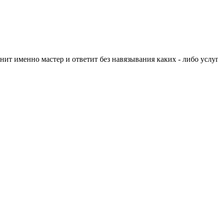
нит именно мастер и ответит без навязывания каких - либо услуг