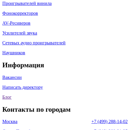
Проигрывателей винила
Фонокорректоров
AV-Ресиверов
Усилителей звука
Сетевых аудио проигрывателей
Наушников
Информация
Вакансии
Написать директору
Блог
Контакты по городам
Москва
+7 (499) 288-14-02