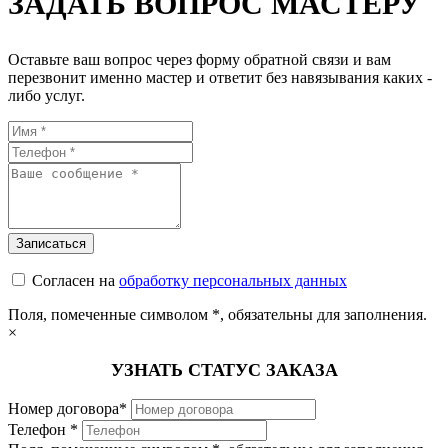
ЗАДАТЬ ВОПРОС МАСТЕРУ
Оставьте ваш вопрос через форму обратной связи и вам
перезвонит именно мастер и ответит без навязывания каких -
либо услуг.
Согласен на
обработку персональных данных
Поля, помеченные символом
*
, обязательны для заполнения.
×
УЗНАТЬ СТАТУС ЗАКАЗА
Номер договора*
Телефон *