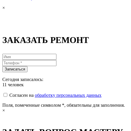
×
ЗАКАЗАТЬ РЕМОНТ
Сегодня записалось:
11
человек
Согласен на
обработку персональных данных
Поля, помеченные символом
*
, обязательны для заполнения.
×