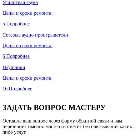
Усилители звука
Цены и сроки ремонта.
5
Подробнее
Сетевые аудио проигрыватели
Цены и сроки ремонта.
6
Подробнее
Наушники
Цены и сроки ремонта.
16
Подробнее
ЗАДАТЬ ВОПРОС МАСТЕРУ
Оставьте ваш вопрос через форму обратной связи и вам
перезвонит именно мастер и ответит без навязывания каких -
либо услуг.