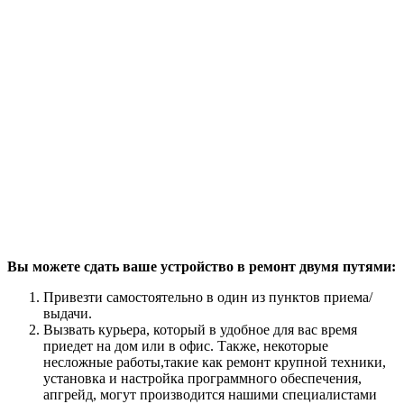
Вы можете сдать ваше устройство в ремонт двумя путями:
Привезти самостоятельно в один из пунктов приема/
выдачи.
Вызвать курьера, который в удобное для вас время
приедет на дом или в офис. Также, некоторые
несложные работы,такие как ремонт крупной техники,
установка и настройка программного обеспечения,
апгрейд, могут производится нашими специалистами