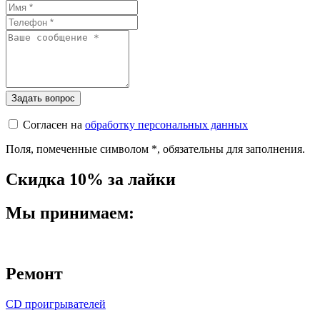
Согласен на
обработку персональных данных
Поля, помеченные символом
*
, обязательны для заполнения.
Скидка 10% за лайки
Мы принимаем:
Ремонт
CD проигрывателей