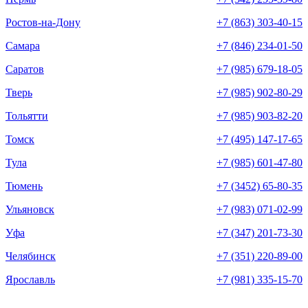
Ростов-на-Дону
+7 (863) 303-40-15
Самара
+7 (846) 234-01-50
Саратов
+7 (985) 679-18-05
Тверь
+7 (985) 902-80-29
Тольятти
+7 (985) 903-82-20
Томск
+7 (495) 147-17-65
Тула
+7 (985) 601-47-80
Тюмень
+7 (3452) 65-80-35
Ульяновск
+7 (983) 071-02-99
Уфа
+7 (347) 201-73-30
Челябинск
+7 (351) 220-89-00
Ярославль
+7 (981) 335-15-70