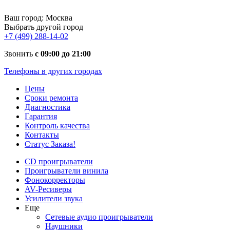
Ваш город:
Москва
Выбрать другой город
+7 (499) 288-14-02
Звонить
с 09:00 до 21:00
Телефоны в других городах
Цены
Сроки ремонта
Диагностика
Гарантия
Контроль качества
Контакты
Статус Заказа!
CD проигрыватели
Проигрыватели винила
Фонокорректоры
AV-Ресиверы
Усилители звука
Еще
Сетевые аудио проигрыватели
Наушники