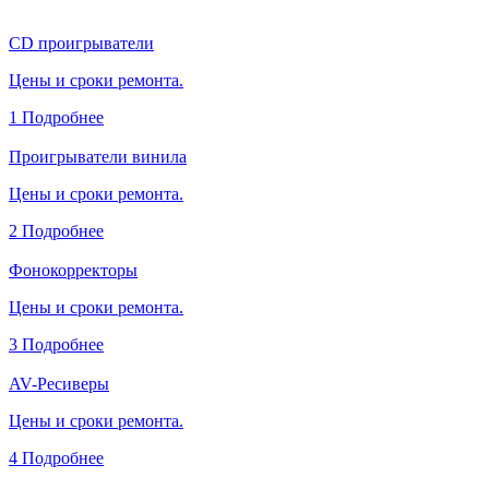
CD проигрыватели
Цены и сроки ремонта.
1
Подробнее
Проигрыватели винила
Цены и сроки ремонта.
2
Подробнее
Фонокорректоры
Цены и сроки ремонта.
3
Подробнее
AV-Ресиверы
Цены и сроки ремонта.
4
Подробнее