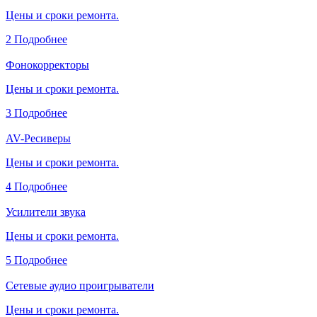
Цены и сроки ремонта.
2
Подробнее
Фонокорректоры
Цены и сроки ремонта.
3
Подробнее
AV-Ресиверы
Цены и сроки ремонта.
4
Подробнее
Усилители звука
Цены и сроки ремонта.
5
Подробнее
Сетевые аудио проигрыватели
Цены и сроки ремонта.