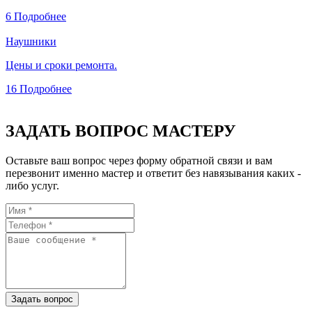
6
Подробнее
Наушники
Цены и сроки ремонта.
16
Подробнее
ЗАДАТЬ ВОПРОС МАСТЕРУ
Оставьте ваш вопрос через форму обратной связи и вам
перезвонит именно мастер и ответит без навязывания каких -
либо услуг.