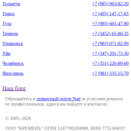
Тольятти
+7 (985) 903-82-20
Томск
+7 (495) 147-17-65
Тула
+7 (985) 601-47-80
Тюмень
+7 (3452) 65-80-35
Ульяновск
+7 (983) 071-02-99
Уфа
+7 (347) 201-73-30
Челябинск
+7 (351) 220-89-00
Ярославль
+7 (981) 335-15-70
Наш блог
Обращайтесь в
сервисный центр Nad
за услугами ремонта
от профессионалов, адреса вы найдете в контактах.
© 2005–2026
ООО "КРЕМЕНЬ" ОГРН 1247700204080, ИНН 7751304037