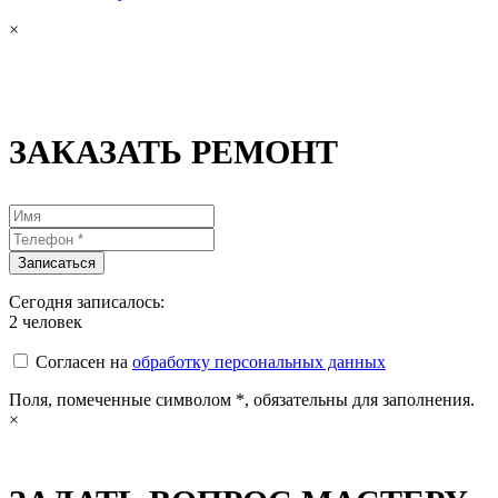
×
ЗАКАЗАТЬ РЕМОНТ
Сегодня записалось:
2
человек
Согласен на
обработку персональных данных
Поля, помеченные символом
*
, обязательны для заполнения.
×