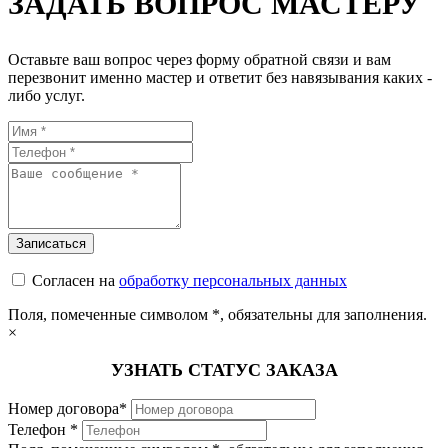
ЗАДАТЬ ВОПРОС МАСТЕРУ
Оставьте ваш вопрос через форму обратной связи и вам
перезвонит именно мастер и ответит без навязывания каких -
либо услуг.
Согласен на
обработку персональных данных
Поля, помеченные символом
*
, обязательны для заполнения.
×
УЗНАТЬ СТАТУС ЗАКАЗА
Номер договора*
Телефон *