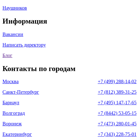
Наушников
Информация
Вакансии
Написать директору
Блог
Контакты по городам
Москва
+7 (499) 288-14-02
Санкт-Петербург
+7 (812) 389-31-25
Барнаул
+7 (495) 147-17-65
Волгоград
+7 (8442) 53-05-15
Воронеж
+7 (473) 280-01-45
Екатеринбург
+7 (343) 228-75-01