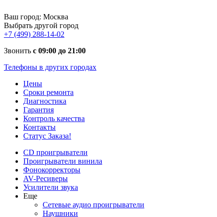
Ваш город:
Москва
Выбрать другой город
+7 (499) 288-14-02
Звонить
с 09:00 до 21:00
Телефоны в других городах
Цены
Сроки ремонта
Диагностика
Гарантия
Контроль качества
Контакты
Статус Заказа!
CD проигрыватели
Проигрыватели винила
Фонокорректоры
AV-Ресиверы
Усилители звука
Еще
Сетевые аудио проигрыватели
Наушники