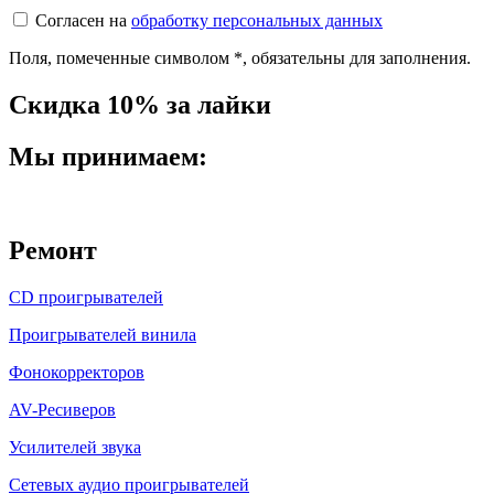
Согласен на
обработку персональных данных
Поля, помеченные символом
*
, обязательны для заполнения.
Скидка 10% за лайки
Мы принимаем:
Ремонт
CD проигрывателей
Проигрывателей винила
Фонокорректоров
AV-Ресиверов
Усилителей звука
Сетевых аудио проигрывателей