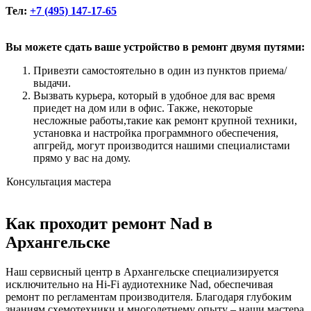
Тел:
+7 (495) 147-17-65
Вы можете сдать ваше устройство в ремонт двумя путями:
Привезти самостоятельно в один из пунктов приема/
выдачи.
Вызвать курьера, который в удобное для вас время
приедет на дом или в офис. Также, некоторые
несложные работы,такие как ремонт крупной техники,
установка и настройка программного обеспечения,
апгрейд, могут производится нашими специалистами
прямо у вас на дому.
Консультация мастера
Как проходит ремонт Nad в
Архангельске
Наш сервисный центр в Архангельске специализируется
исключительно на Hi-Fi аудиотехнике Nad, обеспечивая
ремонт по регламентам производителя. Благодаря глубоким
знаниям схемотехники и многолетнему опыту – наши мастера