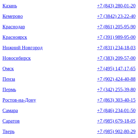
Казань
+7 (843) 280-01-20
Кемерово
+7 (3842) 23-22-40
Краснодар
+7 (861) 205-95-90
Красноярск
+7 (391) 989-95-00
Нижний Новгород
+7 (831) 234-18-03
Новосибирск
+7 (383) 209-57-00
Омск
+7 (495) 147-17-65
Пенза
+7 (902) 424-40-88
Пермь
+7 (342) 255-39-80
Ростов-на-Дону
+7 (863) 303-40-15
Самара
+7 (846) 234-01-50
Саратов
+7 (985) 679-18-05
Тверь
+7 (985) 902-80-29