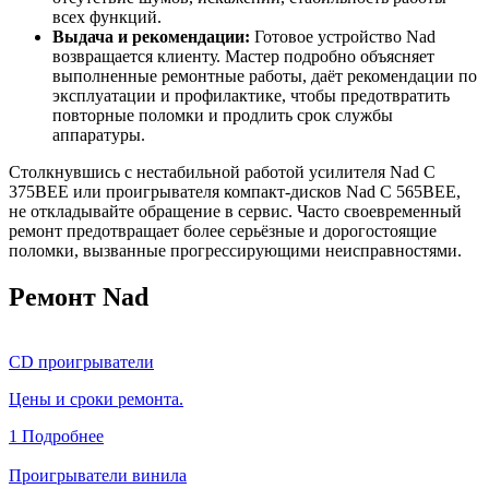
всех функций.
Выдача и рекомендации:
Готовое устройство Nad
возвращается клиенту. Мастер подробно объясняет
выполненные ремонтные работы, даёт рекомендации по
эксплуатации и профилактике, чтобы предотвратить
повторные поломки и продлить срок службы
аппаратуры.
Столкнувшись с нестабильной работой усилителя Nad C
375BEE или проигрывателя компакт-дисков Nad C 565BEE,
не откладывайте обращение в сервис. Часто своевременный
ремонт предотвращает более серьёзные и дорогостоящие
поломки, вызванные прогрессирующими неисправностями.
Ремонт Nad
CD проигрыватели
Цены и сроки ремонта.
1
Подробнее
Проигрыватели винила