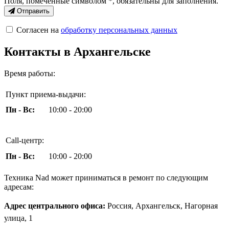
Поля, помеченные символом
*
, обязательны для заполнения.
Отправить
Согласен на
обработку персональных данных
Контакты в Архангельске
Время работы:
Пункт приема-выдачи:
Пн - Вс:
10:00 - 20:00
Call-центр:
Пн - Вс:
10:00 - 20:00
Техника Nad может приниматься в ремонт по следующим
адресам:
Адрес центрального офиса:
Россия, Архангельск, Нагорная
улица, 1