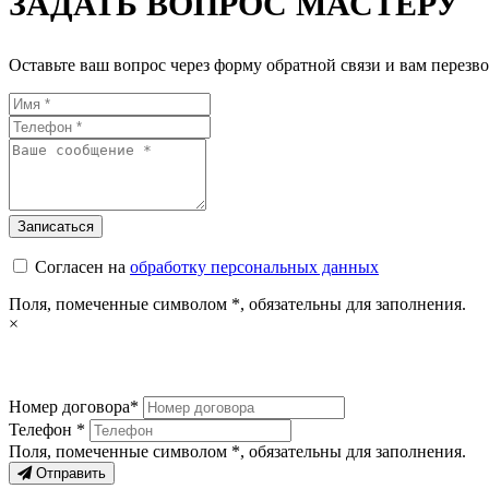
ЗАДАТЬ ВОПРОС МАСТЕРУ
Оставьте ваш вопрос через форму обратной связи и вам перезво
Согласен на
обработку персональных данных
Поля, помеченные символом
*
, обязательны для заполнения.
×
Номер договора*
Телефон *
Поля, помеченные символом
*
, обязательны для заполнения.
Отправить