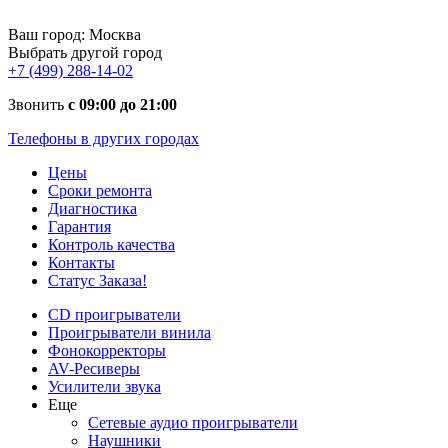
Ваш город:
Москва
Выбрать другой город
+7 (499) 288-14-02
Звонить
с 09:00 до 21:00
Телефоны в других городах
Цены
Сроки ремонта
Диагностика
Гарантия
Контроль качества
Контакты
Статус Заказа!
CD проигрыватели
Проигрыватели винила
Фонокорректоры
AV-Ресиверы
Усилители звука
Еще
Сетевые аудио проигрыватели
Наушники