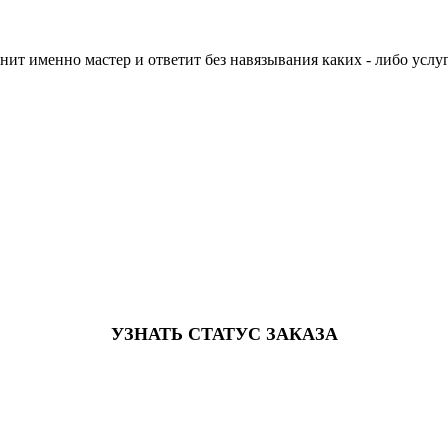
нит именно мастер и ответит без навязывания каких - либо услуг
УЗНАТЬ СТАТУС ЗАКАЗА