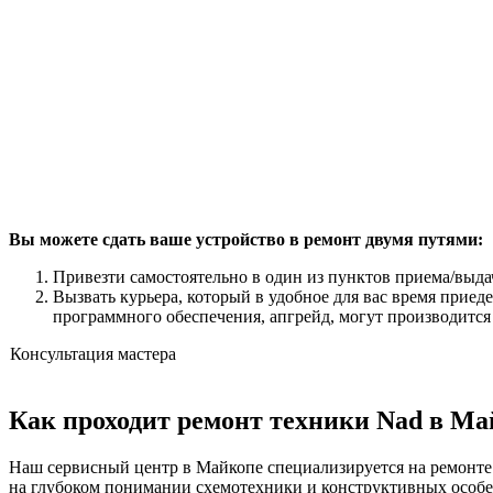
Вы можете сдать ваше устройство в ремонт двумя путями:
Привезти самостоятельно в один из пунктов приема/выда
Вызвать курьера, который в удобное для вас время приед
программного обеспечения, апгрейд, могут производится
Консультация мастера
Как проходит ремонт техники Nad в Ма
Наш сервисный центр в Майкопе специализируется на ремонте 
на глубоком понимании схемотехники и конструктивных особе