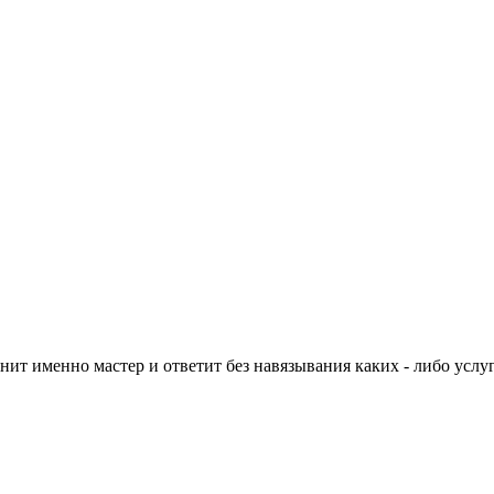
нит именно мастер и ответит без навязывания каких - либо услуг