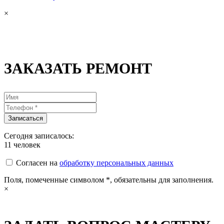
×
ЗАКАЗАТЬ РЕМОНТ
Сегодня записалось:
11
человек
Согласен на
обработку персональных данных
Поля, помеченные символом
*
, обязательны для заполнения.
×