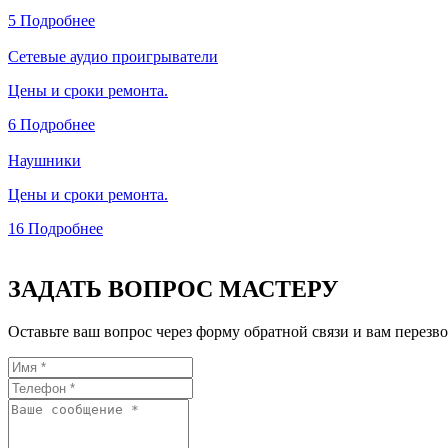
5
Подробнее
Сетевые аудио проигрыватели
Цены и сроки ремонта.
6
Подробнее
Наушники
Цены и сроки ремонта.
16
Подробнее
ЗАДАТЬ ВОПРОС МАСТЕРУ
Оставьте ваш вопрос через форму обратной связи и вам перезво