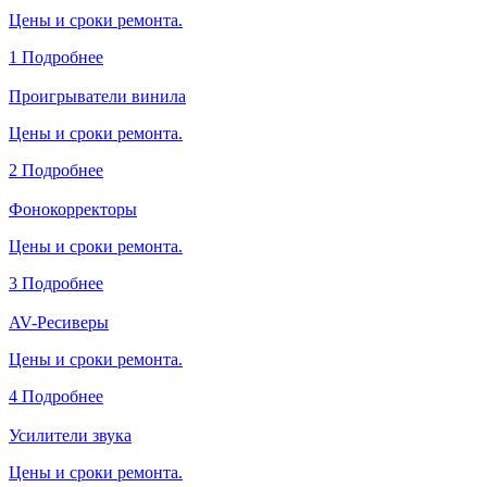
Цены и сроки ремонта.
1
Подробнее
Проигрыватели винила
Цены и сроки ремонта.
2
Подробнее
Фонокорректоры
Цены и сроки ремонта.
3
Подробнее
AV-Ресиверы
Цены и сроки ремонта.
4
Подробнее
Усилители звука
Цены и сроки ремонта.