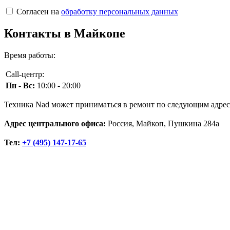
Согласен на
обработку персональных данных
Контакты в Майкопе
Время работы:
Call-центр:
Пн - Вс:
10:00 - 20:00
Техника Nad может приниматься в ремонт по следующим адрес
Адрес центрального офиса:
Россия, Майкоп, Пушкина 284а
Тел:
+7 (495) 147-17-65